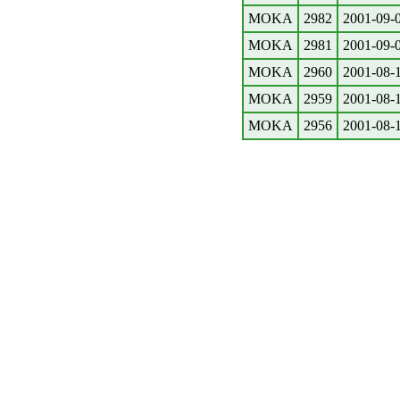
MOKA
2982
2001-09-
MOKA
2981
2001-09-
MOKA
2960
2001-08-
MOKA
2959
2001-08-
MOKA
2956
2001-08-