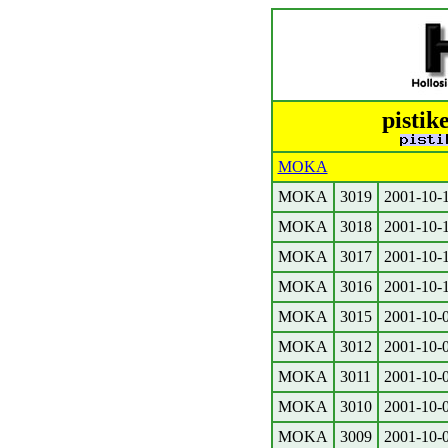
pistik
MOKA
MOKA
3019
2001-10-
MOKA
3018
2001-10-
MOKA
3017
2001-10-
MOKA
3016
2001-10-
MOKA
3015
2001-10-
MOKA
3012
2001-10-
MOKA
3011
2001-10-
MOKA
3010
2001-10-
MOKA
3009
2001-10-