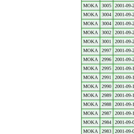
MOKA
3005
2001-09-
MOKA
3004
2001-09-
MOKA
3004
2001-09-
MOKA
3002
2001-09-
MOKA
3001
2001-09-
MOKA
2997
2001-09-
MOKA
2996
2001-09-
MOKA
2995
2001-09-
MOKA
2991
2001-09-
MOKA
2990
2001-09-
MOKA
2989
2001-09-
MOKA
2988
2001-09-
MOKA
2987
2001-09-
MOKA
2984
2001-09-
MOKA
2983
2001-09-