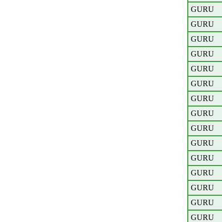
GURU
GURU
GURU
GURU
GURU
GURU
GURU
GURU
GURU
GURU
GURU
GURU
GURU
GURU
GURU