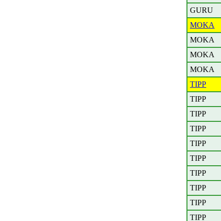
GURU
MOKA
MOKA
MOKA
MOKA
TIPP
TIPP
TIPP
TIPP
TIPP
TIPP
TIPP
TIPP
TIPP
TIPP