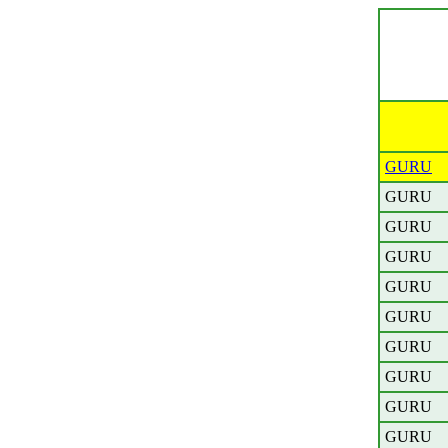
GURU
GURU
GURU
GURU
GURU
GURU
GURU
GURU
GURU
GURU