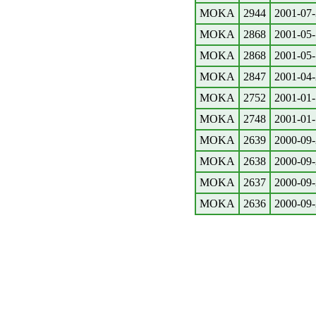
MOKA
2944
2001-07-
MOKA
2868
2001-05-
MOKA
2868
2001-05-
MOKA
2847
2001-04-
MOKA
2752
2001-01-
MOKA
2748
2001-01-
MOKA
2639
2000-09-
MOKA
2638
2000-09-
MOKA
2637
2000-09-
MOKA
2636
2000-09-