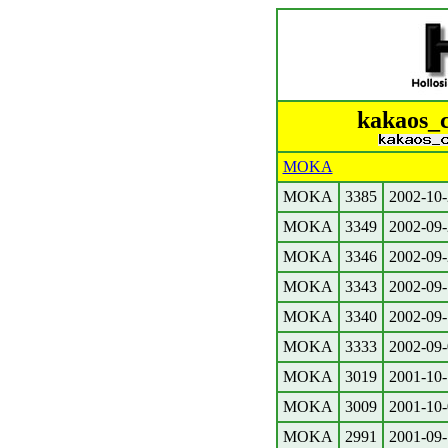
kakaos_c
MOKA
MOKA
3385
2002-10-
MOKA
3349
2002-09-
MOKA
3346
2002-09-
MOKA
3343
2002-09-
MOKA
3340
2002-09-
MOKA
3333
2002-09-
MOKA
3019
2001-10-
MOKA
3009
2001-10-
MOKA
2991
2001-09-