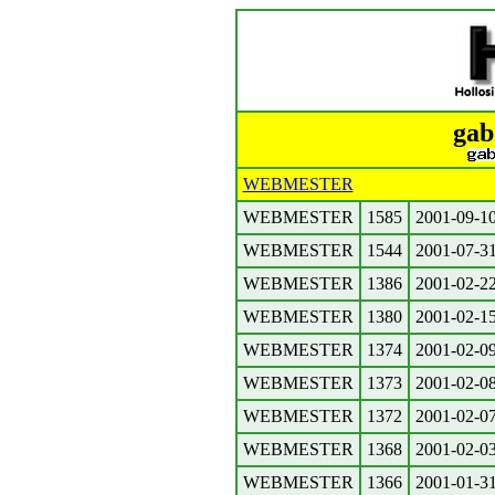
gab
WEBMESTER
WEBMESTER
1585
2001-09-1
WEBMESTER
1544
2001-07-3
WEBMESTER
1386
2001-02-2
WEBMESTER
1380
2001-02-1
WEBMESTER
1374
2001-02-0
WEBMESTER
1373
2001-02-0
WEBMESTER
1372
2001-02-0
WEBMESTER
1368
2001-02-0
WEBMESTER
1366
2001-01-3