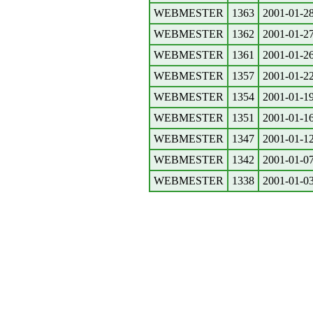
WEBMESTER
1363
2001-01-2
WEBMESTER
1362
2001-01-2
WEBMESTER
1361
2001-01-2
WEBMESTER
1357
2001-01-2
WEBMESTER
1354
2001-01-1
WEBMESTER
1351
2001-01-1
WEBMESTER
1347
2001-01-1
WEBMESTER
1342
2001-01-0
WEBMESTER
1338
2001-01-0