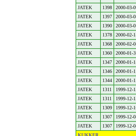
JATEK
1398
2000-03-0
JATEK
1397
2000-03-0
JATEK
1390
2000-03-0
JATEK
1378
2000-02-1
JATEK
1368
2000-02-0
JATEK
1360
2000-01-3
JATEK
1347
2000-01-1
JATEK
1346
2000-01-1
JATEK
1344
2000-01-1
JATEK
1311
1999-12-1
JATEK
1311
1999-12-1
JATEK
1309
1999-12-1
JATEK
1307
1999-12-0
JATEK
1307
1999-12-0
KUKKER