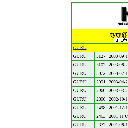
tyty@.
GURU
GURU
3127
2003-09-1
GURU
3107
2003-08-2
GURU
3072
2003-07-1
GURU
2991
2003-04-2
GURU
2960
2003-03-2
GURU
2800
2002-10-1
GURU
2498
2001-12-1
GURU
2463
2001-11-0
GURU
2377
2001-08-1