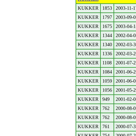
KUKKER
1853
2003-11-1
KUKKER
1797
2003-09-0
KUKKER
1675
2003-04-1
KUKKER
1344
2002-04-0
KUKKER
1340
2002-03-3
KUKKER
1336
2002-03-2
KUKKER
1108
2001-07-2
KUKKER
1084
2001-06-2
KUKKER
1059
2001-06-0
KUKKER
1056
2001-05-2
KUKKER
949
2001-02-0
KUKKER
762
2000-08-0
KUKKER
762
2000-08-0
KUKKER
761
2000-07-3
KUKKER
754
2000-07-2