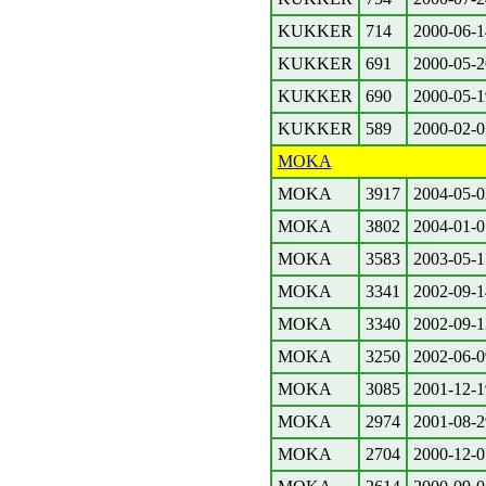
KUKKER
714
2000-06-1
KUKKER
691
2000-05-2
KUKKER
690
2000-05-1
KUKKER
589
2000-02-0
MOKA
MOKA
3917
2004-05-0
MOKA
3802
2004-01-0
MOKA
3583
2003-05-1
MOKA
3341
2002-09-1
MOKA
3340
2002-09-1
MOKA
3250
2002-06-0
MOKA
3085
2001-12-1
MOKA
2974
2001-08-2
MOKA
2704
2000-12-0