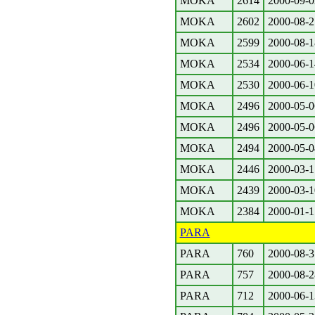
MOKA
2614
2000-09-0
MOKA
2602
2000-08-2
MOKA
2599
2000-08-1
MOKA
2534
2000-06-1
MOKA
2530
2000-06-1
MOKA
2496
2000-05-0
MOKA
2496
2000-05-0
MOKA
2494
2000-05-0
MOKA
2446
2000-03-1
MOKA
2439
2000-03-1
MOKA
2384
2000-01-1
PARA
PARA
760
2000-08-3
PARA
757
2000-08-2
PARA
712
2000-06-1