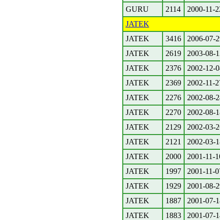
GURU
2114
2000-11-2
JATEK
JATEK
3416
2006-07-2
JATEK
2619
2003-08-1
JATEK
2376
2002-12-0
JATEK
2369
2002-11-2
JATEK
2276
2002-08-2
JATEK
2270
2002-08-1
JATEK
2129
2002-03-2
JATEK
2121
2002-03-1
JATEK
2000
2001-11-1
JATEK
1997
2001-11-0
JATEK
1929
2001-08-2
JATEK
1887
2001-07-1
JATEK
1883
2001-07-1