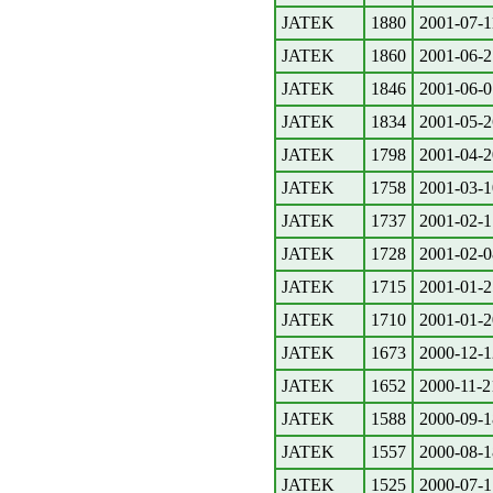
JATEK
1880
2001-07-1
JATEK
1860
2001-06-2
JATEK
1846
2001-06-0
JATEK
1834
2001-05-2
JATEK
1798
2001-04-2
JATEK
1758
2001-03-1
JATEK
1737
2001-02-1
JATEK
1728
2001-02-0
JATEK
1715
2001-01-2
JATEK
1710
2001-01-2
JATEK
1673
2000-12-1
JATEK
1652
2000-11-2
JATEK
1588
2000-09-1
JATEK
1557
2000-08-1
JATEK
1525
2000-07-1