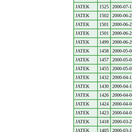
JATEK
1525
2000-07-1
JATEK
1502
2000-06-2
JATEK
1501
2000-06-2
JATEK
1501
2000-06-2
JATEK
1499
2000-06-2
JATEK
1458
2000-05-0
JATEK
1457
2000-05-0
JATEK
1455
2000-05-0
JATEK
1432
2000-04-1
JATEK
1430
2000-04-1
JATEK
1426
2000-04-0
JATEK
1424
2000-04-0
JATEK
1423
2000-04-0
JATEK
1418
2000-03-2
JATEK
1405
2000-03-1