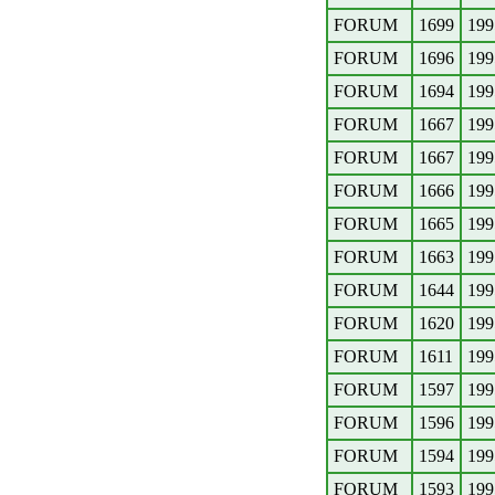
FORUM
1699
199
FORUM
1696
199
FORUM
1694
199
FORUM
1667
199
FORUM
1667
199
FORUM
1666
199
FORUM
1665
199
FORUM
1663
199
FORUM
1644
199
FORUM
1620
199
FORUM
1611
199
FORUM
1597
199
FORUM
1596
199
FORUM
1594
199
FORUM
1593
199