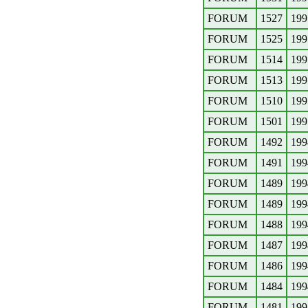
FORUM
1527
199
FORUM
1525
199
FORUM
1514
199
FORUM
1513
199
FORUM
1510
199
FORUM
1501
199
FORUM
1492
199
FORUM
1491
199
FORUM
1489
199
FORUM
1489
199
FORUM
1488
199
FORUM
1487
199
FORUM
1486
199
FORUM
1484
199
FORUM
1481
199