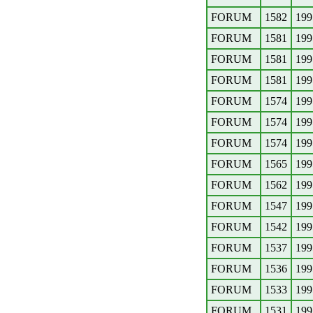
FORUM
1582
199
FORUM
1581
199
FORUM
1581
199
FORUM
1581
199
FORUM
1574
199
FORUM
1574
199
FORUM
1574
199
FORUM
1565
199
FORUM
1562
199
FORUM
1547
199
FORUM
1542
199
FORUM
1537
199
FORUM
1536
199
FORUM
1533
199
FORUM
1531
199