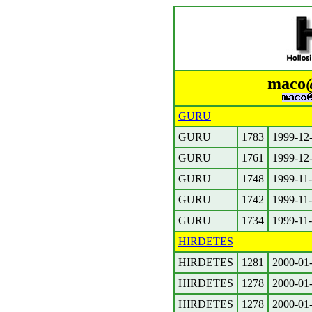
maco@
GURU
GURU
1783
1999-12
GURU
1761
1999-12
GURU
1748
1999-11
GURU
1742
1999-11
GURU
1734
1999-11
HIRDETES
HIRDETES
1281
2000-01
HIRDETES
1278
2000-01
HIRDETES
1278
2000-01