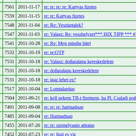
7561
2011-11-17
re: re: re: re: Kartyas fizetes
7559
2011-11-15
re: re: Kartyas fizetes
7548
2011-11-04
re: Re: Vesztartalek?
7547
2011-11-03
re: Valasz: Re: veszhelyzet*** HIX TIPP *** 
7541
2011-10-28
re: Re: Meg mindig hitel
7532
2011-10-19
re: re:OTP
7531
2011-10-18
re: Valasz: dollaralapu kereskedelem
7531
2011-10-18
re: dollaralapu kereskedelem
7531
2011-10-18
re: igaz lehet ez?
7517
2011-10-04
re: Lomtalanitas
7504
2011-09-21
re: kell nekem TB-t fizetnem, ha Pl. Csaladi pot
7491
2011-09-08
re: re: re: harmadnap
7485
2011-09-04
re: Harmadnap
7455
2011-07-26
re: re: szemelyauto atiratas
7452
2011-07-23
re: re: liszt es viz