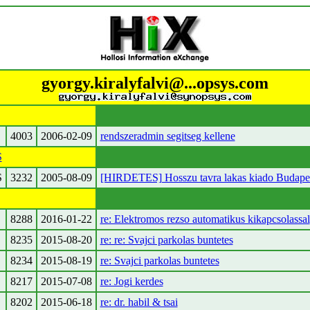
gyorgy.kiralyfalvi@...opsys.com
4003
2006-02-09
rendszeradmin segitseg kellene
S
S
3232
2005-08-09
[HIRDETES] Hosszu tavra lakas kiado Budape
8288
2016-01-22
re: Elektromos rezso automatikus kikapcsolassal
8235
2015-08-20
re: re: Svajci parkolas buntetes
8234
2015-08-19
re: Svajci parkolas buntetes
8217
2015-07-08
re: Jogi kerdes
8202
2015-06-18
re: dr. habil & tsai