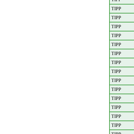
TIPP
TIPP
TIPP
TIPP
TIPP
TIPP
TIPP
TIPP
TIPP
TIPP
TIPP
TIPP
TIPP
TIPP