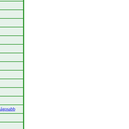
aságosabb