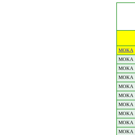
MOKA
MOKA
MOKA
MOKA
MOKA
MOKA
MOKA
MOKA
MOKA
MOKA