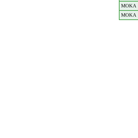
MOKA
MOKA