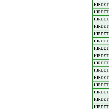
HIRDET
HIRDET
HIRDET
HIRDET
HIRDET
HIRDET
HIRDET
HIRDET
HIRDET
HIRDET
HIRDET
HIRDET
HIRDET
HIRDET
HIRDET