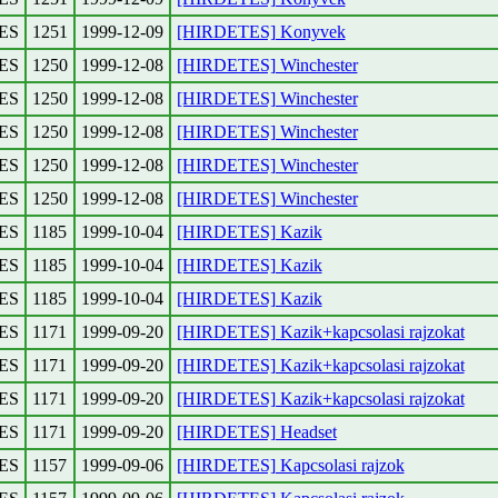
ES
1251
1999-12-09
[HIRDETES] Konyvek
ES
1250
1999-12-08
[HIRDETES] Winchester
ES
1250
1999-12-08
[HIRDETES] Winchester
ES
1250
1999-12-08
[HIRDETES] Winchester
ES
1250
1999-12-08
[HIRDETES] Winchester
ES
1250
1999-12-08
[HIRDETES] Winchester
ES
1185
1999-10-04
[HIRDETES] Kazik
ES
1185
1999-10-04
[HIRDETES] Kazik
ES
1185
1999-10-04
[HIRDETES] Kazik
ES
1171
1999-09-20
[HIRDETES] Kazik+kapcsolasi rajzokat
ES
1171
1999-09-20
[HIRDETES] Kazik+kapcsolasi rajzokat
ES
1171
1999-09-20
[HIRDETES] Kazik+kapcsolasi rajzokat
ES
1171
1999-09-20
[HIRDETES] Headset
ES
1157
1999-09-06
[HIRDETES] Kapcsolasi rajzok