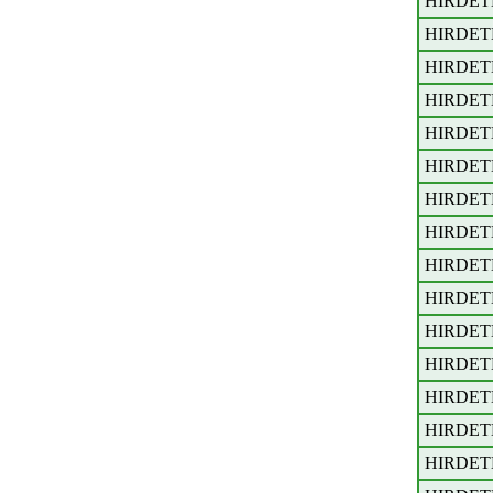
HIRDET
HIRDET
HIRDET
HIRDET
HIRDET
HIRDET
HIRDET
HIRDET
HIRDET
HIRDET
HIRDET
HIRDET
HIRDET
HIRDET
HIRDET