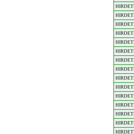
HIRDET
HIRDET
HIRDET
HIRDET
HIRDET
HIRDET
HIRDET
HIRDET
HIRDET
HIRDET
HIRDET
HIRDET
HIRDET
HIRDET
HIRDET