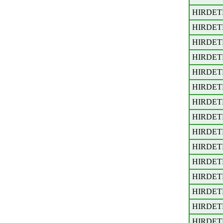
HIRDET
HIRDET
HIRDET
HIRDET
HIRDET
HIRDET
HIRDET
HIRDET
HIRDET
HIRDET
HIRDET
HIRDET
HIRDET
HIRDET
HIRDET