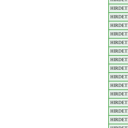
HIRDET
HIRDET
HIRDET
HIRDET
HIRDET
HIRDET
HIRDET
HIRDET
HIRDET
HIRDET
HIRDET
HIRDET
HIRDET
HIRDET