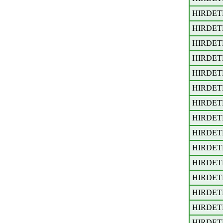
HIRDET
HIRDET
HIRDET
HIRDET
HIRDET
HIRDET
HIRDET
HIRDET
HIRDET
HIRDET
HIRDET
HIRDET
HIRDET
HIRDET
HIRDET