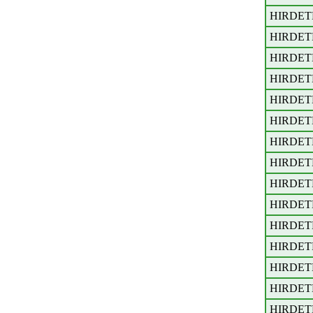
HIRDET
HIRDET
HIRDET
HIRDET
HIRDET
HIRDET
HIRDET
HIRDET
HIRDET
HIRDET
HIRDET
HIRDET
HIRDET
HIRDET
HIRDET