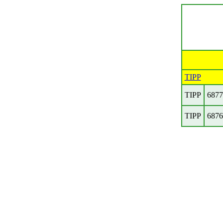
TIPP
TIPP
6877
TIPP
6876