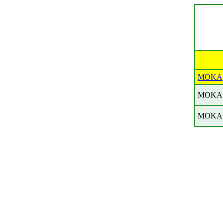
MOKA
MOKA
MOKA