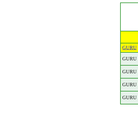
GURU
GURU
GURU
GURU
GURU