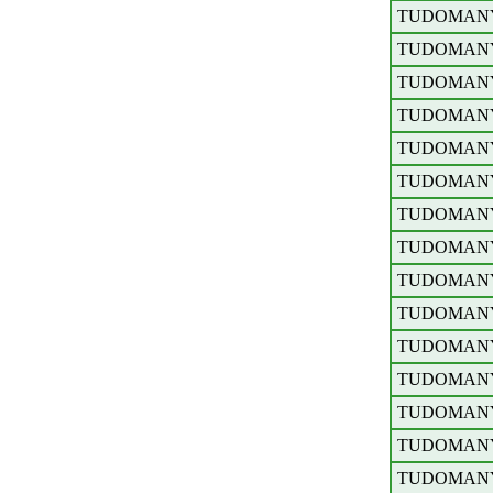
TUDOMAN
TUDOMAN
TUDOMAN
TUDOMAN
TUDOMAN
TUDOMAN
TUDOMAN
TUDOMAN
TUDOMAN
TUDOMAN
TUDOMAN
TUDOMAN
TUDOMAN
TUDOMAN
TUDOMAN