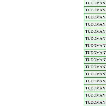
TUDOMAN
TUDOMAN
TUDOMAN
TUDOMAN
TUDOMAN
TUDOMAN
TUDOMAN
TUDOMAN
TUDOMAN
TUDOMAN
TUDOMAN
TUDOMAN
TUDOMAN
TUDOMAN
TUDOMAN