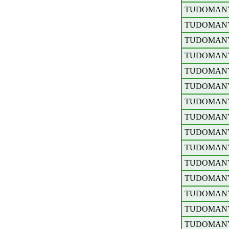
TUDOMAN
TUDOMAN
TUDOMAN
TUDOMAN
TUDOMAN
TUDOMAN
TUDOMAN
TUDOMAN
TUDOMAN
TUDOMAN
TUDOMAN
TUDOMAN
TUDOMAN
TUDOMAN
TUDOMAN