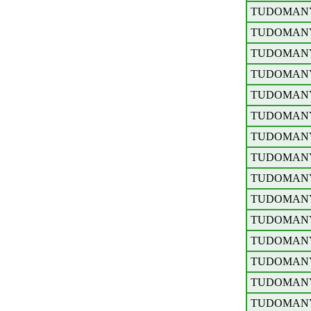
TUDOMAN
TUDOMAN
TUDOMAN
TUDOMAN
TUDOMAN
TUDOMAN
TUDOMAN
TUDOMAN
TUDOMAN
TUDOMAN
TUDOMAN
TUDOMAN
TUDOMAN
TUDOMAN
TUDOMAN