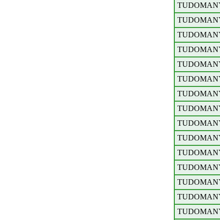
TUDOMAN
TUDOMAN
TUDOMAN
TUDOMAN
TUDOMAN
TUDOMAN
TUDOMAN
TUDOMAN
TUDOMAN
TUDOMAN
TUDOMAN
TUDOMAN
TUDOMAN
TUDOMAN
TUDOMAN