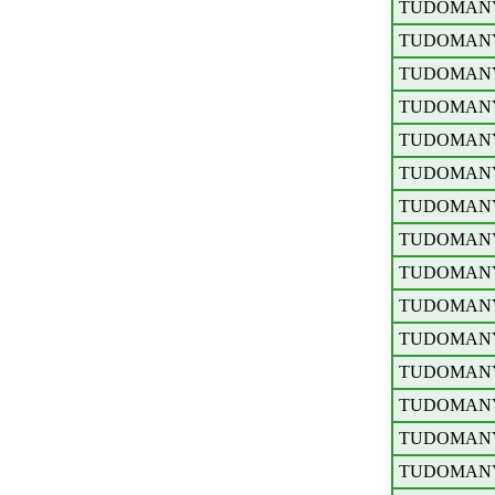
TUDOMAN
TUDOMAN
TUDOMAN
TUDOMAN
TUDOMAN
TUDOMAN
TUDOMAN
TUDOMAN
TUDOMAN
TUDOMAN
TUDOMAN
TUDOMAN
TUDOMAN
TUDOMAN
TUDOMAN