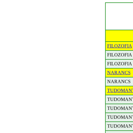
FILOZOFIA
FILOZOFIA
FILOZOFIA
NARANCS
NARANCS
TUDOMAN
TUDOMAN
TUDOMAN
TUDOMAN
TUDOMAN