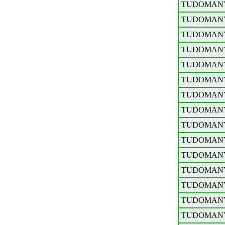
TUDOMAN
TUDOMAN
TUDOMAN
TUDOMAN
TUDOMAN
TUDOMAN
TUDOMAN
TUDOMAN
TUDOMAN
TUDOMAN
TUDOMAN
TUDOMAN
TUDOMAN
TUDOMAN
TUDOMAN