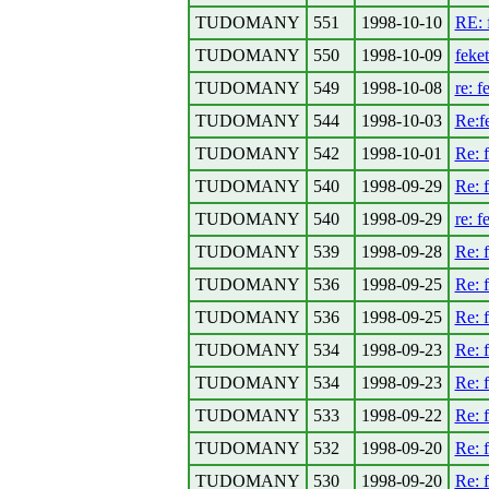
TUDOMANY
551
1998-10-10
RE: 
TUDOMANY
550
1998-10-09
feke
TUDOMANY
549
1998-10-08
re: f
TUDOMANY
544
1998-10-03
Re:f
TUDOMANY
542
1998-10-01
Re: 
TUDOMANY
540
1998-09-29
Re: 
TUDOMANY
540
1998-09-29
re: f
TUDOMANY
539
1998-09-28
Re: 
TUDOMANY
536
1998-09-25
Re: 
TUDOMANY
536
1998-09-25
Re: 
TUDOMANY
534
1998-09-23
Re: 
TUDOMANY
534
1998-09-23
Re: 
TUDOMANY
533
1998-09-22
Re: 
TUDOMANY
532
1998-09-20
Re: 
TUDOMANY
530
1998-09-20
Re: 