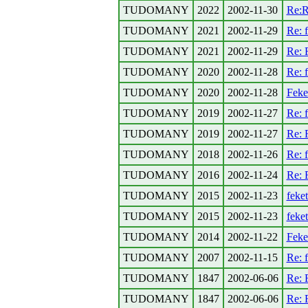
TUDOMANY
2022
2002-11-30
Re:R
TUDOMANY
2021
2002-11-29
Re: 
TUDOMANY
2021
2002-11-29
Re: 
TUDOMANY
2020
2002-11-28
Re: 
TUDOMANY
2020
2002-11-28
Feke
TUDOMANY
2019
2002-11-27
Re: 
TUDOMANY
2019
2002-11-27
Re: 
TUDOMANY
2018
2002-11-26
Re: 
TUDOMANY
2016
2002-11-24
Re: 
TUDOMANY
2015
2002-11-23
feke
TUDOMANY
2015
2002-11-23
feke
TUDOMANY
2014
2002-11-22
Feke
TUDOMANY
2007
2002-11-15
Re: 
TUDOMANY
1847
2002-06-06
Re: 
TUDOMANY
1847
2002-06-06
Re: 