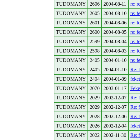
TUDOMANY
2606
2004-08-11
re: r
TUDOMANY
2605
2004-08-10
re: f
TUDOMANY
2601
2004-08-06
re: f
TUDOMANY
2600
2004-08-05
re: f
TUDOMANY
2599
2004-08-04
re: f
TUDOMANY
2598
2004-08-03
re: f
TUDOMANY
2405
2004-01-10
re: f
TUDOMANY
2405
2004-01-10
Re: 
TUDOMANY
2404
2004-01-09
feke
TUDOMANY
2070
2003-01-17
Feke
TUDOMANY
2029
2002-12-07
Re: 
TUDOMANY
2029
2002-12-07
Re: 
TUDOMANY
2028
2002-12-06
Re: 
TUDOMANY
2026
2002-12-04
feke
TUDOMANY
2022
2002-11-30
Re: 