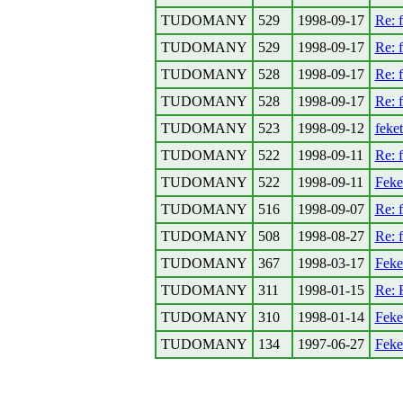
TUDOMANY
529
1998-09-17
Re: 
TUDOMANY
529
1998-09-17
Re: 
TUDOMANY
528
1998-09-17
Re: 
TUDOMANY
528
1998-09-17
Re: 
TUDOMANY
523
1998-09-12
feke
TUDOMANY
522
1998-09-11
Re: 
TUDOMANY
522
1998-09-11
Feke
TUDOMANY
516
1998-09-07
Re: 
TUDOMANY
508
1998-08-27
Re: 
TUDOMANY
367
1998-03-17
Feke
TUDOMANY
311
1998-01-15
Re: 
TUDOMANY
310
1998-01-14
Feke
TUDOMANY
134
1997-06-27
Feke