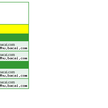
bacai.com
bacai.com
bacai.com
bacai.com