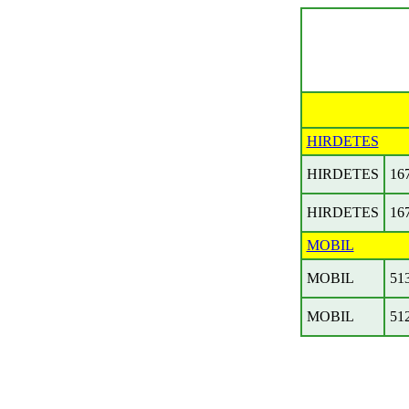
HIRDETES
HIRDETES
16
HIRDETES
16
MOBIL
MOBIL
51
MOBIL
51