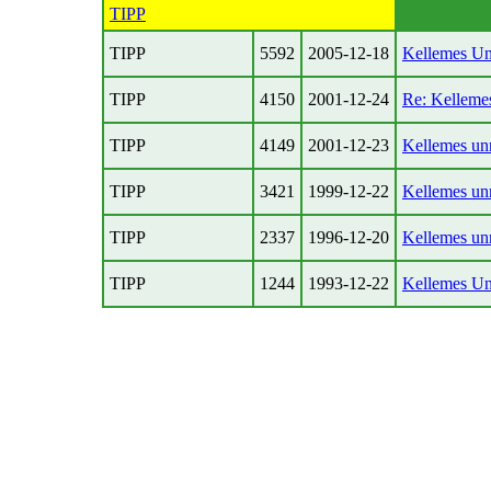
TIPP
TIPP
5592
2005-12-18
Kellemes Un
TIPP
4150
2001-12-24
Re: Kelleme
TIPP
4149
2001-12-23
Kellemes un
TIPP
3421
1999-12-22
Kellemes un
TIPP
2337
1996-12-20
Kellemes un
TIPP
1244
1993-12-22
Kellemes Un