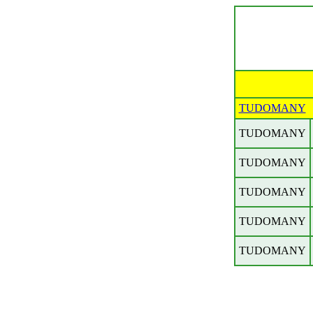
TUDOMANY
TUDOMANY
TUDOMANY
TUDOMANY
TUDOMANY
TUDOMANY