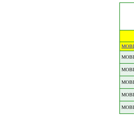
MOBI
MOBI
MOBI
MOBI
MOBI
MOBI