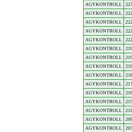
AGYKONTROLL
22
AGYKONTROLL
22
AGYKONTROLL
22
AGYKONTROLL
22
AGYKONTROLL
22
AGYKONTROLL
21
AGYKONTROLL
21
AGYKONTROLL
21
AGYKONTROLL
21
AGYKONTROLL
21
AGYKONTROLL
21
AGYKONTROLL
21
AGYKONTROLL
21
AGYKONTROLL
20
AGYKONTROLL
20