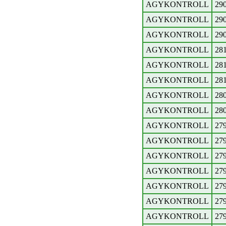
AGYKONTROLL
29
AGYKONTROLL
29
AGYKONTROLL
29
AGYKONTROLL
28
AGYKONTROLL
28
AGYKONTROLL
28
AGYKONTROLL
28
AGYKONTROLL
28
AGYKONTROLL
27
AGYKONTROLL
27
AGYKONTROLL
27
AGYKONTROLL
27
AGYKONTROLL
27
AGYKONTROLL
27
AGYKONTROLL
27