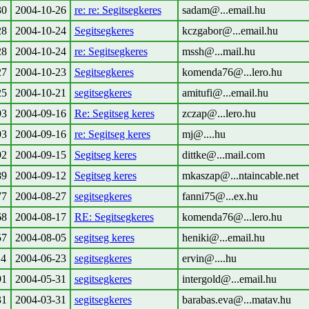
30
2004-10-26
re: re: Segitsegkeres
sadam@...email.hu
28
2004-10-24
Segitsegkeres
kczgabor@...email.hu
28
2004-10-24
re: Segitsegkeres
mssh@...mail.hu
27
2004-10-23
Segitsegkeres
komenda76@...lero.hu
25
2004-10-21
segitsegkeres
amitufi@...email.hu
93
2004-09-16
Re: Segitseg keres
zczap@...lero.hu
93
2004-09-16
re: Segitseg keres
mj@....hu
92
2004-09-15
Segitseg keres
dittke@...mail.com
89
2004-09-12
Segitseg keres
mkaszap@...ntaincable.net
77
2004-08-27
segitsegkeres
fanni75@...ex.hu
68
2004-08-17
RE: Segitsegkeres
komenda76@...lero.hu
57
2004-08-05
segitseg keres
heniki@...email.hu
14
2004-06-23
segitsegkeres
ervin@....hu
91
2004-05-31
segitsegkeres
intergold@...email.hu
31
2004-03-31
segitsegkeres
barabas.eva@...matav.hu