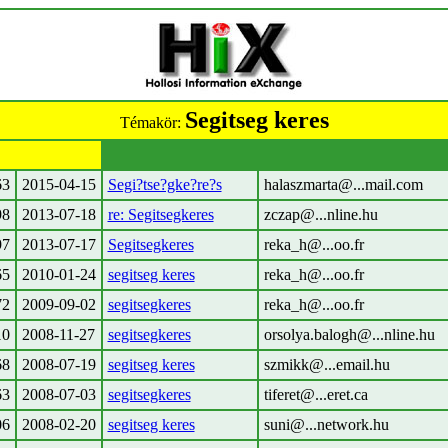
Segitseg keres
Témakör:
63
2015-04-15
Segi?tse?gke?re?s
halaszmarta@...mail.com
98
2013-07-18
re: Segitsegkeres
zczap@...nline.hu
97
2013-07-17
Segitsegkeres
reka_h@...oo.fr
65
2010-01-24
segitseg keres
reka_h@...oo.fr
72
2009-09-02
segitsegkeres
reka_h@...oo.fr
10
2008-11-27
segitsegkeres
orsolya.balogh@...nline.hu
68
2008-07-19
segitseg keres
szmikk@...email.hu
63
2008-07-03
segitsegkeres
tiferet@...eret.ca
06
2008-02-20
segitseg keres
suni@...network.hu