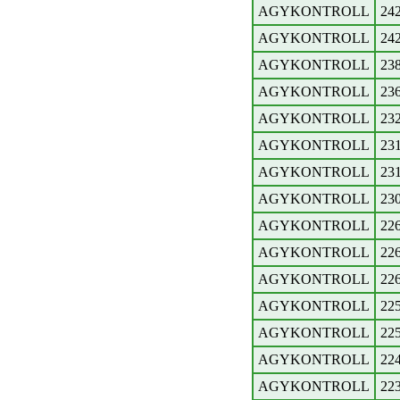
AGYKONTROLL
24
AGYKONTROLL
24
AGYKONTROLL
23
AGYKONTROLL
23
AGYKONTROLL
23
AGYKONTROLL
23
AGYKONTROLL
23
AGYKONTROLL
23
AGYKONTROLL
22
AGYKONTROLL
22
AGYKONTROLL
22
AGYKONTROLL
22
AGYKONTROLL
22
AGYKONTROLL
22
AGYKONTROLL
22