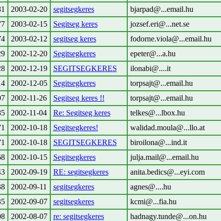
81
2003-02-20
segitsegkeres
bjarpad@...email.hu
77
2003-02-15
Segitseg keres
jozsef.eri@...net.se
74
2003-02-12
segitseg keres
fodorne.viola@...email.hu
29
2002-12-20
Segitsegkeres
epeter@...a.hu
28
2002-12-19
SEGITSEGKERES
ilonabi@....it
14
2002-12-05
Segitsegkeres
torpsajt@...email.hu
07
2002-11-26
Segitseg keres !!
torpsajt@...email.hu
85
2002-11-04
Re: Segitseg keres
telkes@...lbox.hu
71
2002-10-18
Segitsegkeres!
walidad.moula@...llo.at
71
2002-10-18
SEGITSEGKERES
biroilona@...ind.it
68
2002-10-15
Segitsegkeres
julja.mail@...email.hu
43
2002-09-19
RE: segitsegkeres
anita.bedics@...eyi.com
38
2002-09-11
segitsegkeres
agnes@....hu
35
2002-09-07
segitsegkeres
kcmi@...fia.hu
08
2002-08-07
re: segitsegkeres
hadnagy.tunde@...on.hu