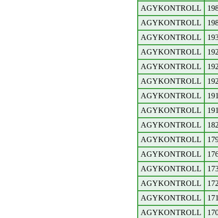
AGYKONTROLL
19
AGYKONTROLL
19
AGYKONTROLL
19
AGYKONTROLL
19
AGYKONTROLL
19
AGYKONTROLL
19
AGYKONTROLL
19
AGYKONTROLL
19
AGYKONTROLL
18
AGYKONTROLL
17
AGYKONTROLL
17
AGYKONTROLL
17
AGYKONTROLL
17
AGYKONTROLL
17
AGYKONTROLL
17