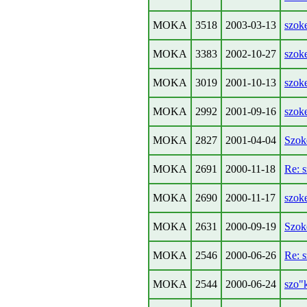
MOKA
3518
2003-03-13
szok
MOKA
3383
2002-10-27
szok
MOKA
3019
2001-10-13
szok
MOKA
2992
2001-09-16
szok
MOKA
2827
2001-04-04
Szok
MOKA
2691
2000-11-18
Re: 
MOKA
2690
2000-11-17
szok
MOKA
2631
2000-09-19
Szok
MOKA
2546
2000-06-26
Re: 
MOKA
2544
2000-06-24
szo"