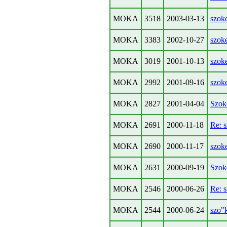
MOKA
3518
2003-03-13
szok
MOKA
3383
2002-10-27
szok
MOKA
3019
2001-10-13
szok
MOKA
2992
2001-09-16
szok
MOKA
2827
2001-04-04
Szok
MOKA
2691
2000-11-18
Re: 
MOKA
2690
2000-11-17
szok
MOKA
2631
2000-09-19
Szok
MOKA
2546
2000-06-26
Re: 
MOKA
2544
2000-06-24
szo"