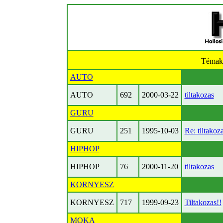
Témak
AUTO
AUTO
692
2000-03-22
tiltakozas
GURU
GURU
251
1995-10-03
Re: tiltakoz
HIPHOP
HIPHOP
76
2000-11-20
tiltakozas
KORNYESZ
KORNYESZ
717
1999-09-23
Tiltakozas!!
MOKA