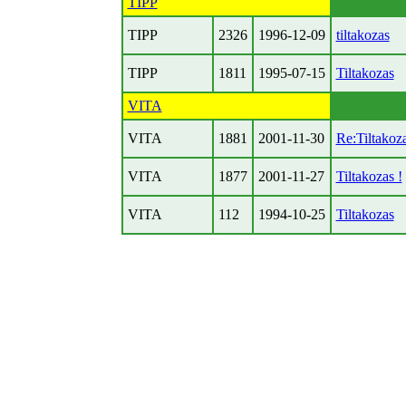
TIPP
TIPP
2326
1996-12-09
tiltakozas
TIPP
1811
1995-07-15
Tiltakozas
VITA
VITA
1881
2001-11-30
Re:Tiltakoz
VITA
1877
2001-11-27
Tiltakozas !
VITA
112
1994-10-25
Tiltakozas