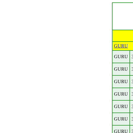
GURU
GURU
GURU
GURU
GURU
GURU
GURU
GURU