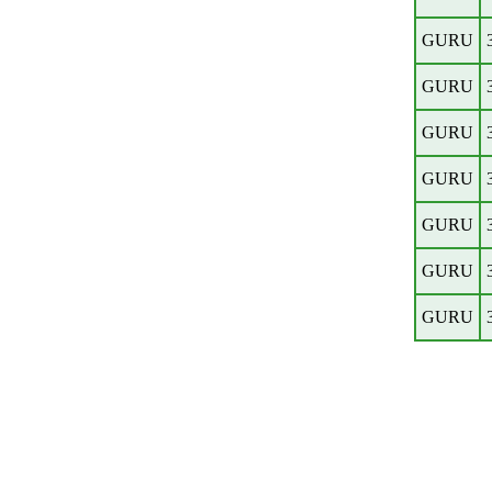
GURU
GURU
GURU
GURU
GURU
GURU
GURU