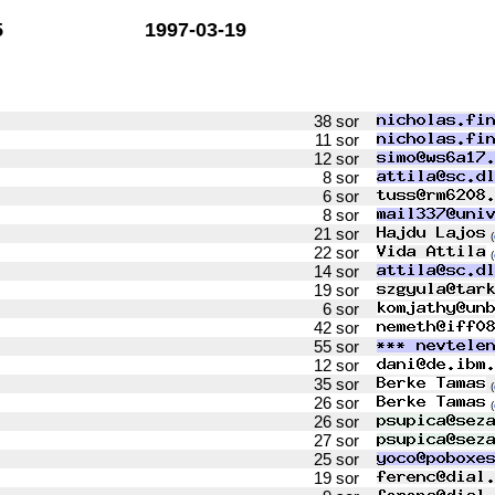
5
1997-03-19
38 sor
11 sor
12 sor
8 sor
6 sor
8 sor
21 sor
(
22 sor
(
14 sor
19 sor
6 sor
42 sor
55 sor
12 sor
35 sor
(
26 sor
(
26 sor
27 sor
25 sor
19 sor