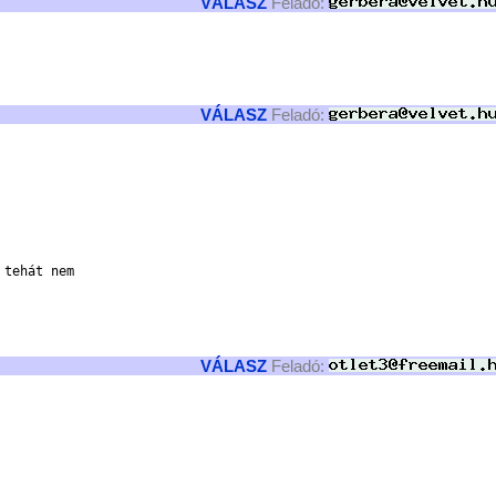
VÁLASZ
Feladó:
VÁLASZ
Feladó:
tehát nem

VÁLASZ
Feladó: